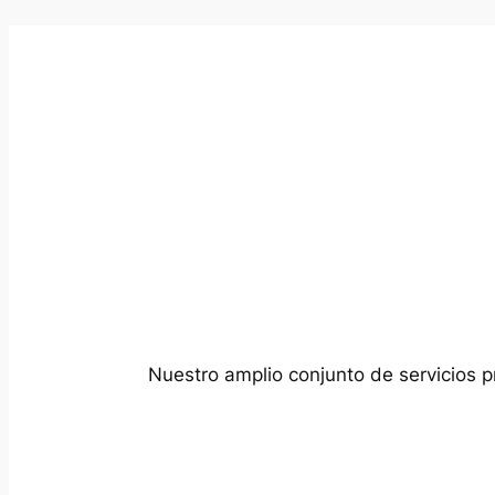
Nuestro amplio conjunto de servicios p