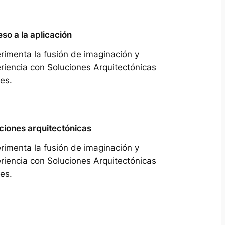
so a la aplicación
rimenta la fusión de imaginación y
riencia con Soluciones Arquitectónicas
es.
ciones arquitectónicas
rimenta la fusión de imaginación y
riencia con Soluciones Arquitectónicas
es.