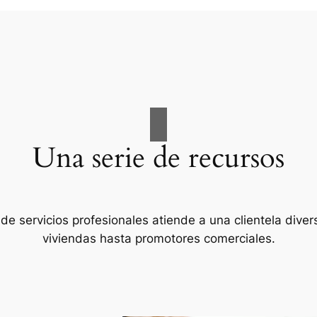
Una serie de recursos
de servicios profesionales atiende a una clientela diver
viviendas hasta promotores comerciales.