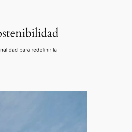
stenibilidad
alidad para redefinir la