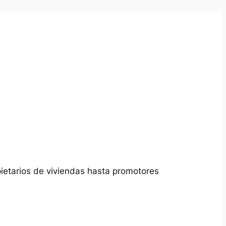
pietarios de viviendas hasta promotores