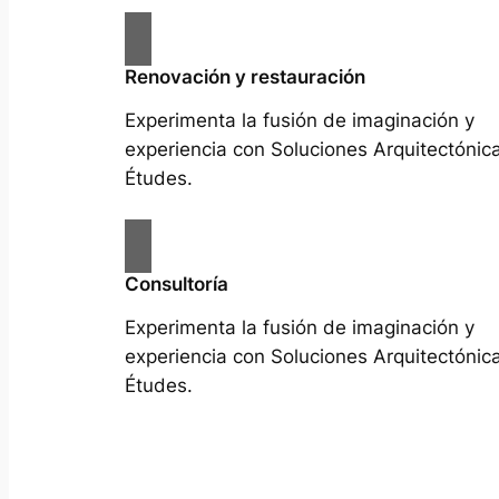
Renovación y restauración
Experimenta la fusión de imaginación y
experiencia con Soluciones Arquitectónic
Études.
Consultoría
Experimenta la fusión de imaginación y
experiencia con Soluciones Arquitectónic
Études.