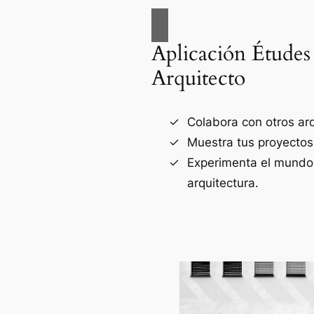
Aplicación Études
Arquitecto
Colabora con otros arq
Muestra tus proyectos
Experimenta el mundo
arquitectura.