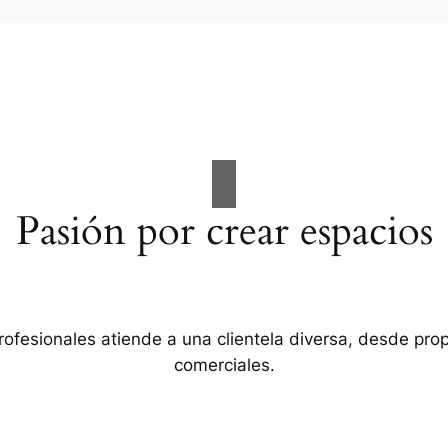
Pasión por crear espacios
rofesionales atiende a una clientela diversa, desde pro
comerciales.