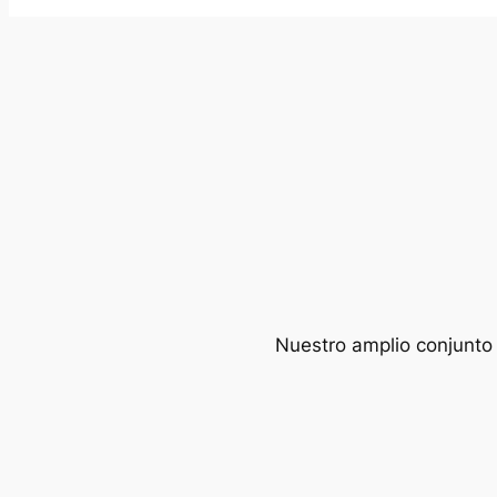
Nuestro amplio conjunto 