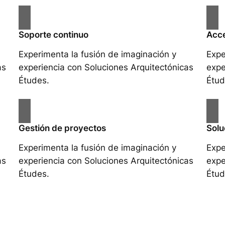
Soporte continuo
Acce
Experimenta la fusión de imaginación y
Expe
as
experiencia con Soluciones Arquitectónicas
expe
Études.
Étud
Gestión de proyectos
Solu
Experimenta la fusión de imaginación y
Expe
as
experiencia con Soluciones Arquitectónicas
expe
Études.
Étud