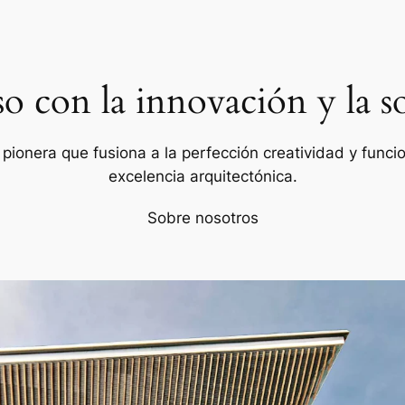
con la innovación y la so
ionera que fusiona a la perfección creatividad y funcion
excelencia arquitectónica.
Sobre nosotros