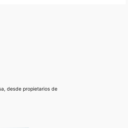
sa, desde propietarios de